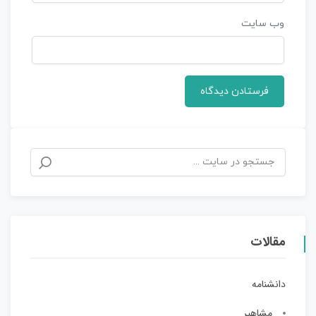
وب‌ سایت
مقالات
دانشنامه
مشاهیر