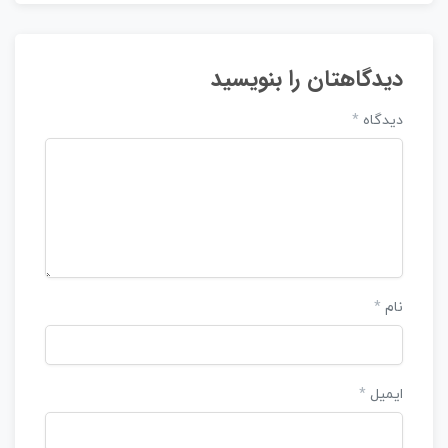
دیدگاهتان را بنویسید
دیدگاه
*
نام
*
ایمیل
*