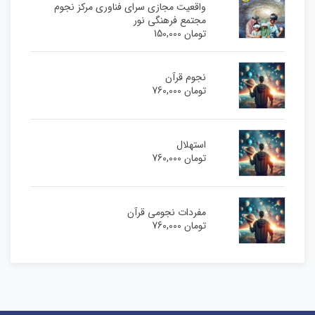
واقعیت مجازی سرای فناوری مرکز نجوم
مجتمع فرهنگی نور
تومان
150,000
نجوم قرآن
تومان
760,000
استهلال
تومان
760,000
مفردات نجومی قرآن
تومان
760,000