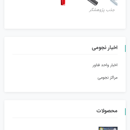
جذب پژوهشگر
اخبار نجومی
اخبار واحد فناور
مراکز نجومی
محصولات