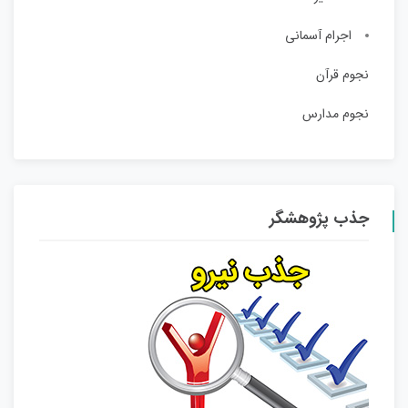
اجرام آسمانی
نجوم قرآن
نجوم مدارس
جذب پژوهشگر