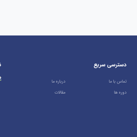
دسترسی سریع
ن
تماس با ما
درباره ما
دوره ها
مقالات