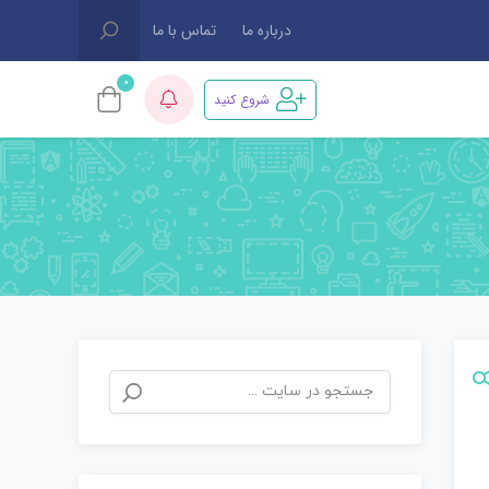
درباره ما
تماس با ما
0
شروع کنید