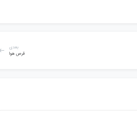
بعدی
قرص هوا