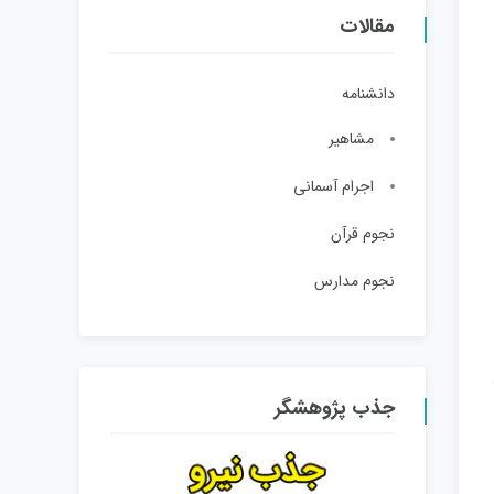
مقالات
دانشنامه
مشاهیر
اجرام آسمانی
نجوم قرآن
نجوم مدارس
‌ی
جذب پژوهشگر