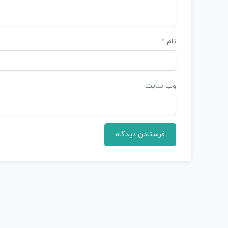
نام
*
وب‌ سایت