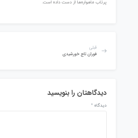
پرتاب ماهواره‌ها از دست داده است.
قبلی
فوران تاج خورشیدی
دیدگاهتان را بنویسید
دیدگاه
*