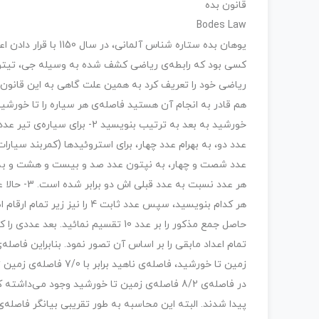
قانون بده
Bodes Law
یوهان بده ستاره شناس
ریاضی خود را تعریف کرد به همین علت گاهی به این قانون 
خورشید به بعد به ترتیب بنویسی
عدد دو، به بهرام عدد چهار، برای استروئیدها (کمربند سیار
عدد شصت و چهار، به نپتون عدد صد و بیست و هشت و به 
حاصل جمع مذکور را بر عدد 10 تقسیم ن
زمین تا خورشید، فاصله‌
در فاصله‌ی 8/2 فاصله‌ی زمین تا خورشید وجود می
پیدا شدند. البته این محاسبه به طور تقریبی بیانگر فاصله‌