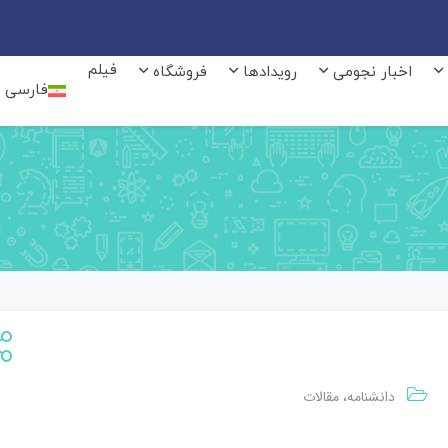
فیلم
اخبار نجومی
رویدادها
فروشگاه
فارسی
دانشنامه
مقالات
،