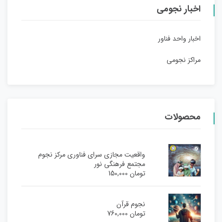
اخبار نجومی
اخبار واحد فناور
مراکز نجومی
محصولات
واقعیت مجازی سرای فناوری مرکز نجوم
مجتمع فرهنگی نور
تومان
150,000
نجوم قرآن
تومان
760,000