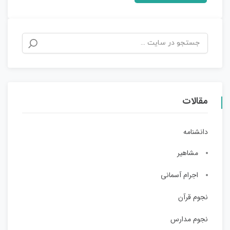
مقالات
دانشنامه
مشاهیر
اجرام آسمانی
نجوم قرآن
نجوم مدارس