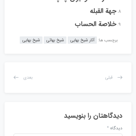
جهة القبله
خلاصة الحساب
آثار شیخ بهایی
شیخ بهائی
شیخ بهایی
برچسب ها:
قبلی
بعدی
دیدگاهتان را بنویسید
دیدگاه
*