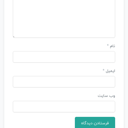
نام
*
ایمیل
*
وب‌ سایت