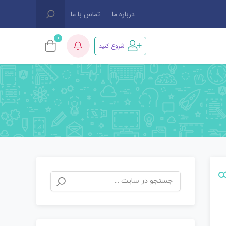
درباره ما
تماس با ما
0
شروع کنید