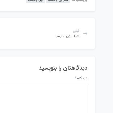
قبلی
شرف‌الدین طوسی
دیدگاهتان را بنویسید
دیدگاه
*