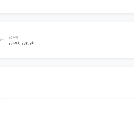
بعدی
خزرجی زنجانی