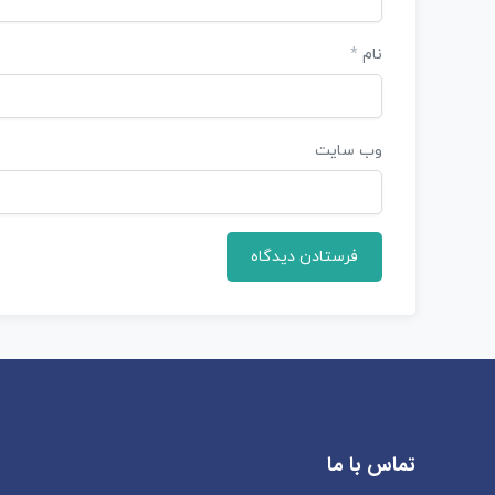
نام
*
وب‌ سایت
تماس با ما