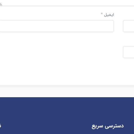
ایمیل
*
دسترسی سریع
ن