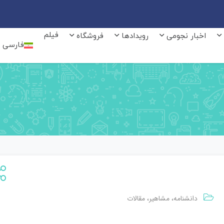
فیلم
اخبار نجومی
رویدادها
فروشگاه
فارسی
دانشنامه
مشاهیر
مقالات
،
،