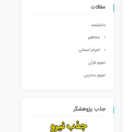
مقالات
دانشنامه
مشاهیر
اجرام آسمانی
نجوم قرآن
نجوم مدارس
جذب پژوهشگر