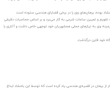
امشاد بوده، برهان‌های وی را در برخی قضایای هندسی ستوده است.
مت تقویم و تعیین ساعات شرعی به کار می‌برد و بر اساس محاسبات دقیقی
زمینه وی به نیازهای محلی همشهریان خود توجهی خاص داشت و آثاری را
گاه خود قاین درگذشت.
ار از برهان در قضیه‌ی هندسی یاد کرده است که توسط ابن بامشاد ابداع