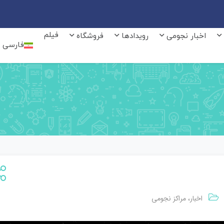
فیلم
اخبار نجومی
رویدادها
فروشگاه
فارسی
اخبار
مراکز نجومی
،