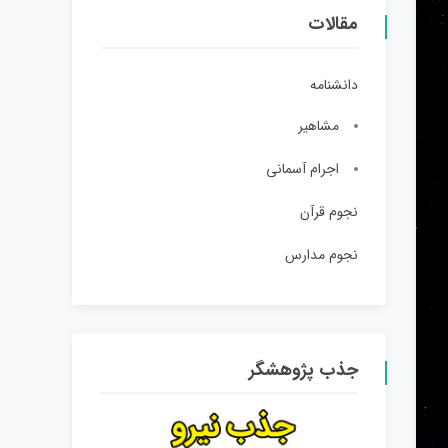
مقالات
دانشنامه
مشاهیر
اجرام آسمانی
نجوم قرآن
نجوم مدارس
جذب پژوهشگر