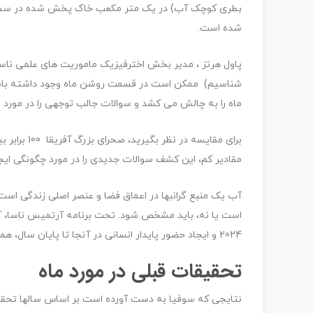
شده است.
شناسیم) ممکن است در قسمت روشن ماه وجود داشته باشد
ماه را به چالش می کشد و سوالات جالب توجهی را در مورد م
برای مقایسه
مقادیر کم، این کشف سوالات جدیدی را در مورد چگونگی ایج
آب یک منبع گرانبها در اعماق فضا و عنصر اصلی زندگی است
است یا نه، باید مشخص شود. تحت برنامه آرتمیس ناسا، آ
2024 و ایجاد حضور پایدار انسانی در آنجا تا پایان سال، همه چیز را در مورد وجود آب در ماه بداند.
تحقیقات قبلی در مورد ماه