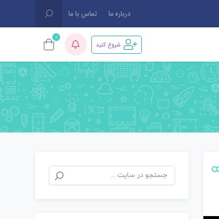
درباره ما
تماس با ما
0
شروع کنید