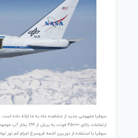
ارتفاعات بالای 45000 ف