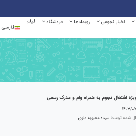
فیلم
اخبار نجومی
رویدادها
فروشگاه
فارسی
یژه اشتغال نجوم به همراه وام و مدرک رسمی
1403/0
سیده محبوبه علوی
ل شده توسط