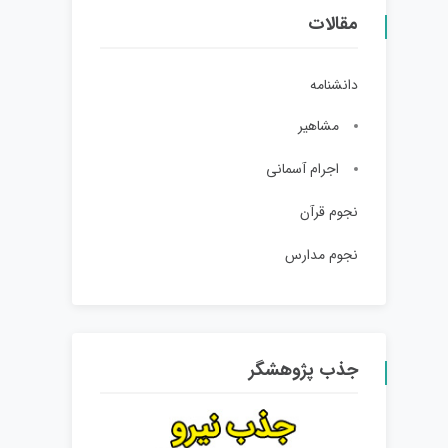
مقالات
دانشنامه
مشاهیر
اجرام آسمانی
نجوم قرآن
نجوم مدارس
جذب پژوهشگر