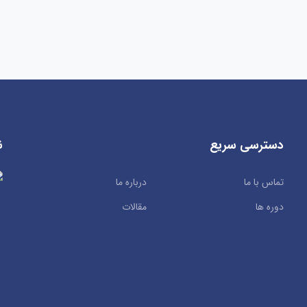
دسترسی سریع
ن
تماس با ما
درباره ما
دوره ها
مقالات