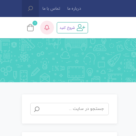
درباره ما
تماس با ما
0
شروع کنید