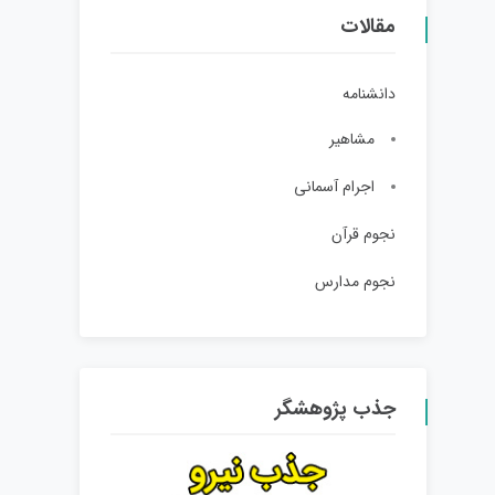
مقالات
دانشنامه
مشاهیر
اجرام آسمانی
نجوم قرآن
نجوم مدارس
جذب پژوهشگر