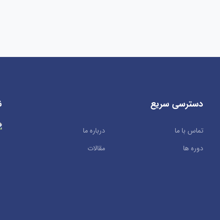
دسترسی سریع
ن
تماس با ما
درباره ما
دوره ها
مقالات