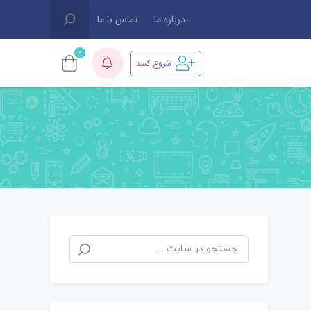
درباره ما
تماس با ما
0
شروع کنید