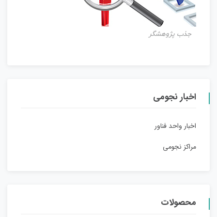
جذب پژوهشگر
اخبار نجومی
اخبار واحد فناور
مراکز نجومی
محصولات