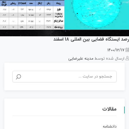
رصد ایستگاه فضایی بین المللی 18 اسفند
1400/12/17
مدینه علیرضایی
ارسال شده توسط
مقالات
دانشنامه