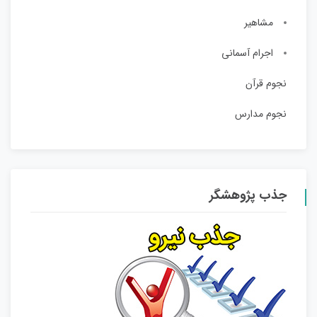
مشاهیر
اجرام آسمانی
نجوم قرآن
نجوم مدارس
جذب پژوهشگر