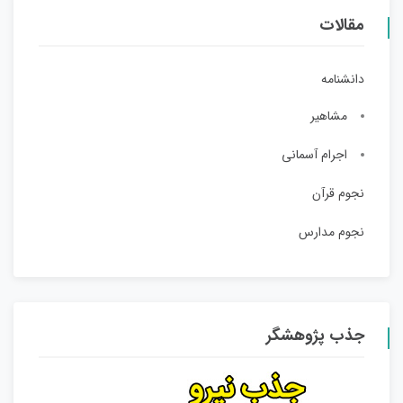
مقالات
دانشنامه
مشاهیر
اجرام آسمانی
نجوم قرآن
نجوم مدارس
جذب پژوهشگر