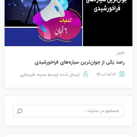
اخبار
رصد یکی از جوان‌ترین سیاره‌های فراخورشیدی
1400/08/06
مدینه علیرضایی
ارسال شده توسط