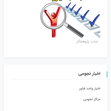
جذب پژوهشگر
اخبار نجومی
اخبار واحد فناور
مراکز نجومی