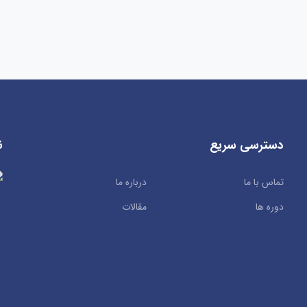
دسترسی سریع
ن
تماس با ما
درباره ما
دوره ها
مقالات