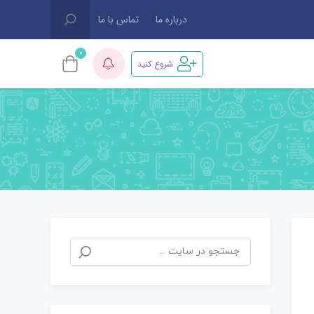
درباره ما
تماس با ما
0
شروع کنید