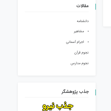
مقالات
دانشنامه
مشاهیر
اجرام آسمانی
نجوم قرآن
نجوم مدارس
جذب پژوهشگر