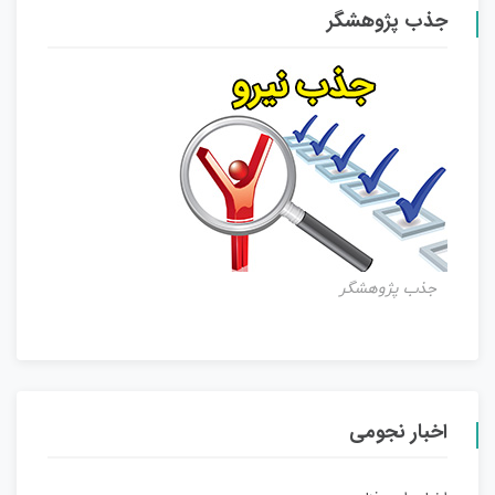
جذب پژوهشگر
جذب پژوهشگر
اخبار نجومی