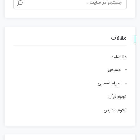
مقالات
دانشنامه
مشاهیر
اجرام آسمانی
نجوم قرآن
نجوم مدارس