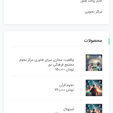
اخبار واحد فناور
مراکز نجومی
محصولات
واقعیت مجازی سرای فناوری مرکز نجوم
مجتمع فرهنگی نور
تومان
150,000
نجوم قرآن
تومان
760,000
استهلال