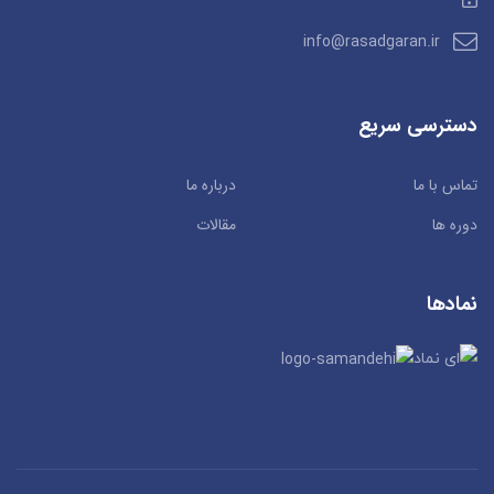
info@rasadgaran.ir
دسترسی سریع
تماس با ما
درباره ما
دوره ها
مقالات
نمادها