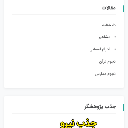
مقالات
دانشنامه
مشاهیر
اجرام آسمانی
نجوم قرآن
نجوم مدارس
جذب پژوهشگر