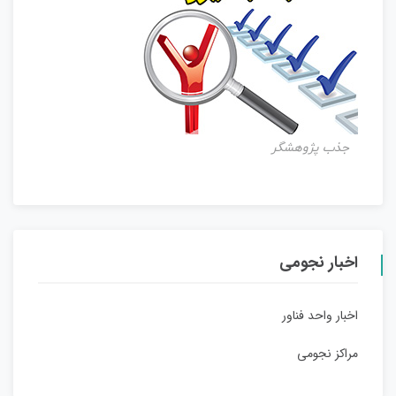
جذب پژوهشگر
اخبار نجومی
اخبار واحد فناور
مراکز نجومی