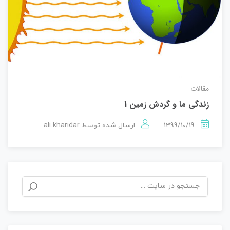
مقالات
زندگی ما و گردش زمین 1
ali.kharidar
1399/10/19
ارسال شده توسط