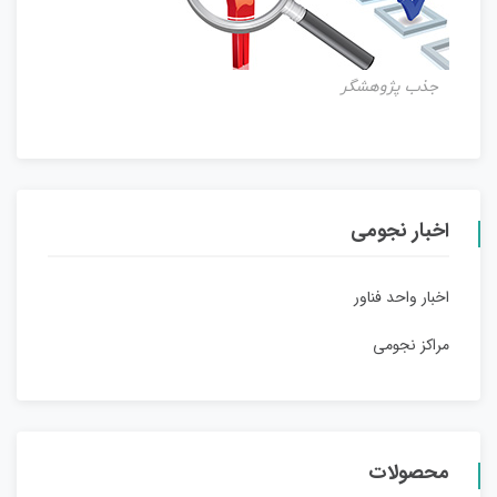
جذب پژوهشگر
اخبار نجومی
اخبار واحد فناور
مراکز نجومی
محصولات