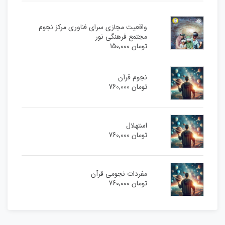
واقعیت مجازی سرای فناوری مرکز نجوم
مجتمع فرهنگی نور
تومان
150,000
نجوم قرآن
تومان
760,000
استهلال
تومان
760,000
مفردات نجومی قرآن
تومان
760,000