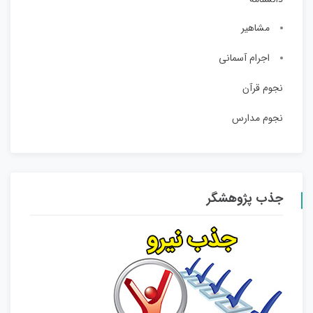
مشاهیر
اجرام آسمانی
نجوم قرآن
نجوم مدارس
جذب پژوهشگر