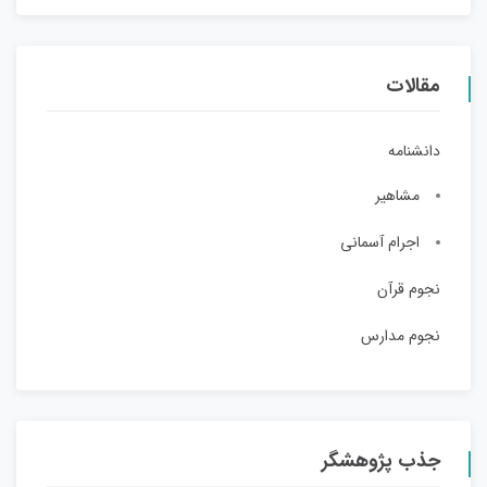
مقالات
دانشنامه
مشاهیر
اجرام آسمانی
نجوم قرآن
نجوم مدارس
جذب پژوهشگر