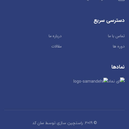
دسترسی سریع
تماس با ما
درباره ما
دوره ها
مقالات
نمادها
سان کد
© 2019. راستچین سازی توسط