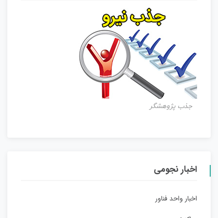
جذب پژوهشگر
اخبار نجومی
اخبار واحد فناور