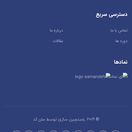
دسترسی سریع
تماس با ما
درباره ما
دوره ها
مقالات
نمادها
سان کد
© 2019. راستچین سازی توسط