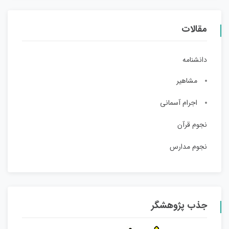
مقالات
دانشنامه
مشاهیر
اجرام آسمانی
نجوم قرآن
نجوم مدارس
جذب پژوهشگر