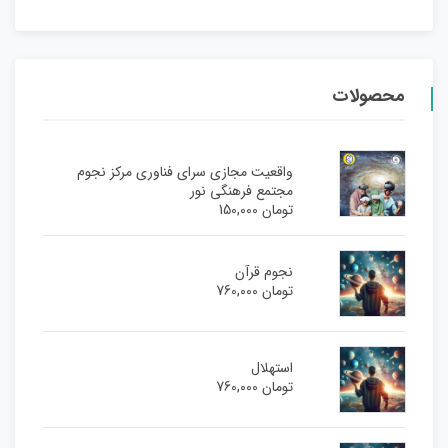
محصولات
واقعیت مجازی سرای فناوری مرکز نجوم
مجتمع فرهنگی نور
تومان
150,000
نجوم قرآن
تومان
760,000
استهلال
تومان
760,000