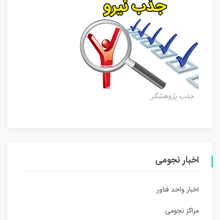
جذب پژوهشگر
اخبار نجومی
اخبار واحد فناور
مراکز نجومی