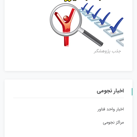
جذب پژوهشگر
اخبار نجومی
اخبار واحد فناور
مراکز نجومی