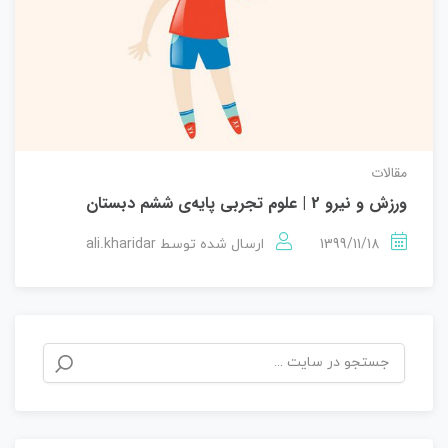
مقالات
ورزش و نیرو 2 | علوم تجربی پایه‌ی ششم دبستان
ali.kharidar
1399/11/18
ارسال شده توسط