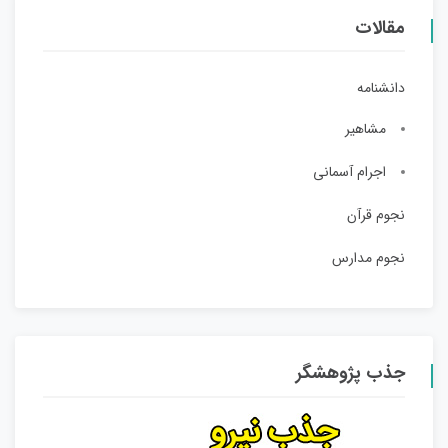
مقالات
دانشنامه
مشاهیر
اجرام آسمانی
نجوم قرآن
نجوم مدارس
جذب پژوهشگر