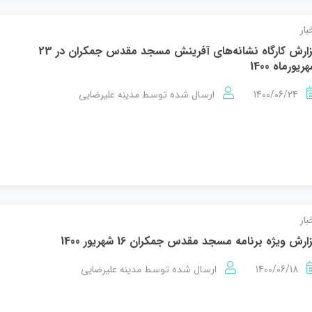
بار
گزارش کارگاه نشانه‌های آفرینش مسجد مقدس جمکران در 23
ریورماه 1400
1400/06/24
مدینه علیرضایی
ارسال شده توسط
بار
ارش ویژه برنامه مسجد مقدس جمکران 16 شهریور 1400
1400/06/18
مدینه علیرضایی
ارسال شده توسط