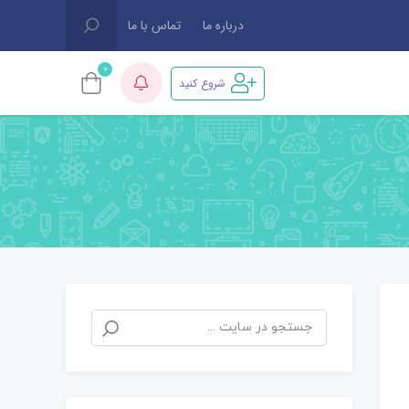
درباره ما
تماس با ما
0
شروع کنید