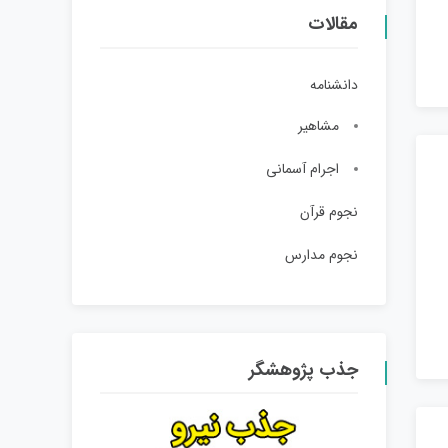
مقالات
دانشنامه
مشاهیر
اجرام آسمانی
نجوم قرآن
نجوم مدارس
جذب پژوهشگر