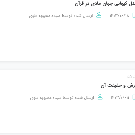
ل کیهانی جهان مادی در قرآن
1403/06/18
سیده محبوبه علوی
ارسال شده توسط
الات
رش و حقیقت آن
1403/06/11
سیده محبوبه علوی
ارسال شده توسط