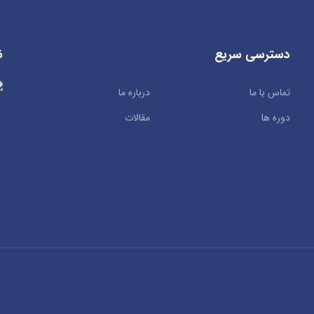
دسترسی سریع
ن
تماس با ما
درباره ما
دوره ها
مقالات