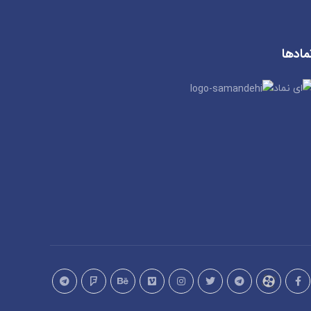
مادها