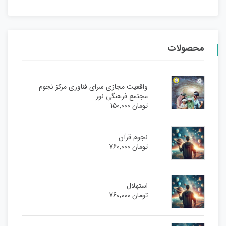
محصولات
واقعیت مجازی سرای فناوری مرکز نجوم
مجتمع فرهنگی نور
تومان
150,000
نجوم قرآن
تومان
760,000
استهلال
تومان
760,000