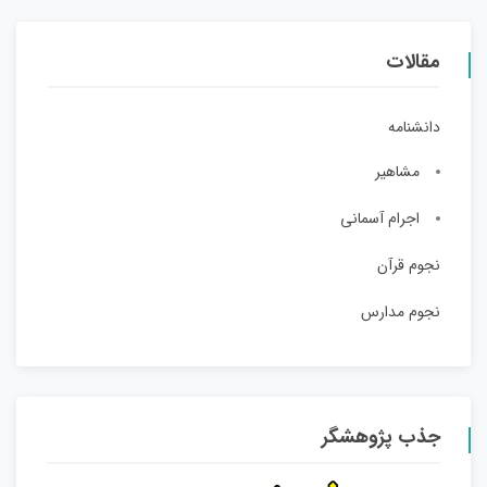
مقالات
دانشنامه
مشاهیر
اجرام آسمانی
نجوم قرآن
نجوم مدارس
جذب پژوهشگر