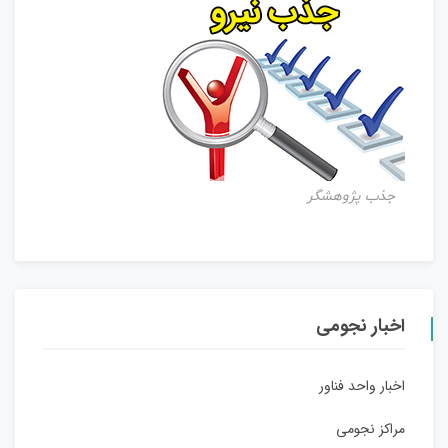
جذب پژوهشگر
اخبار نجومی
اخبار واحد فناور
مراکز نجومی