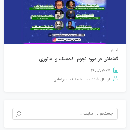
اخبار
گفتمانی در مورد نجوم آکادمیک و آماتوری
1400/07/27
مدینه علیرضایی
ارسال شده توسط