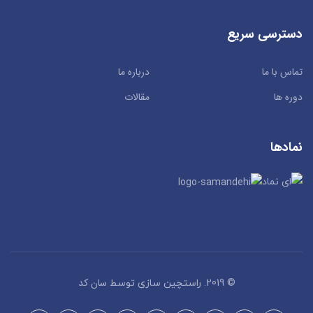
دسترسی سریع
تماس با ما
درباره ما
دوره ها
مقالات
نمادها
سان کد
© 2019. راستچین سازی توسط