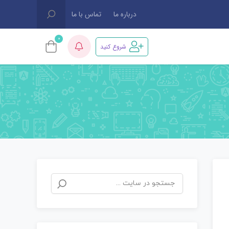
درباره ما
تماس با ما
0
شروع کنید