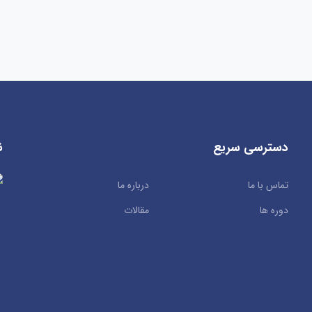
دسترسی سریع
ن
تماس با ما
درباره ما
دوره ها
مقالات