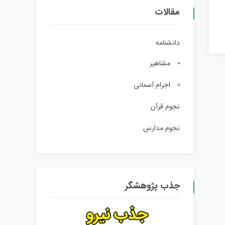
مقالات
دانشنامه
مشاهیر
اجرام آسمانی
نجوم قرآن
نجوم مدارس
جذب پژوهشگر