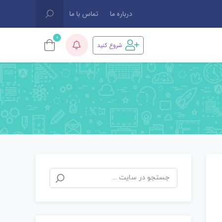
درباره ما
تماس با ما
0
شروع کنید