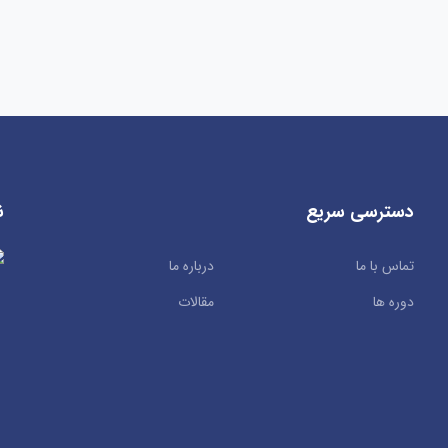
دسترسی سریع
ن
تماس با ما
درباره ما
دوره ها
مقالات