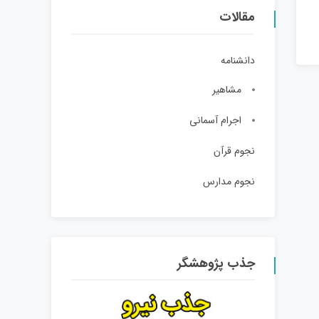
مقالات
دانشنامه
مشاهیر
اجرام آسمانی
نجوم قرآن
نجوم مدارس
جذب پژوهشگر