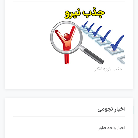
جذب پژوهشگر
اخبار نجومی
اخبار واحد فناور