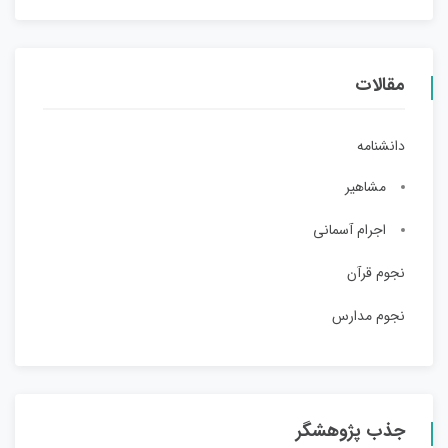
مقالات
دانشنامه
مشاهیر
اجرام آسمانی
نجوم قرآن
نجوم مدارس
جذب پژوهشگر