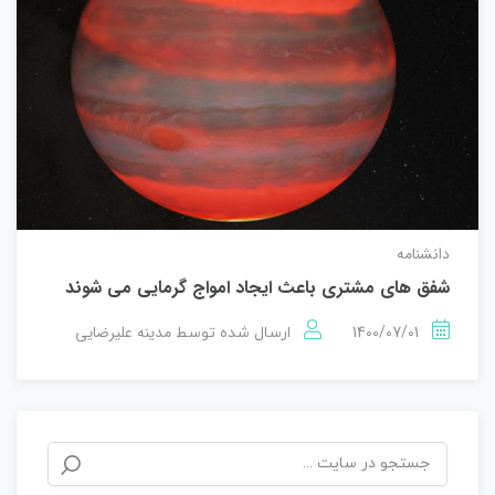
دانشنامه
شفق های مشتری باعث ایجاد امواج گرمایی می شوند
1400/07/01
مدینه علیرضایی
ارسال شده توسط