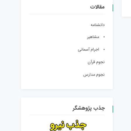
مقالات
دانشنامه
مشاهیر
اجرام آسمانی
نجوم قرآن
نجوم مدارس
جذب پژوهشگر