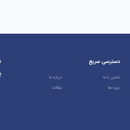
دسترسی سریع
ن
تماس با ما
درباره ما
دوره ها
مقالات