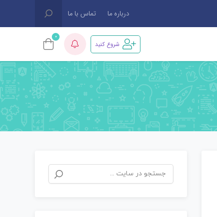
درباره ما
تماس با ما
0
شروع کنید