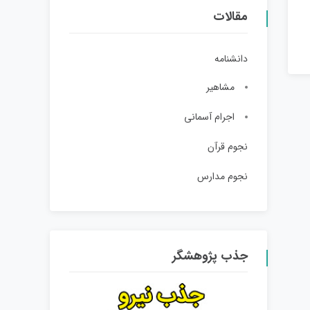
مقالات
دانشنامه
مشاهیر
اجرام آسمانی
نجوم قرآن
نجوم مدارس
جذب پژوهشگر