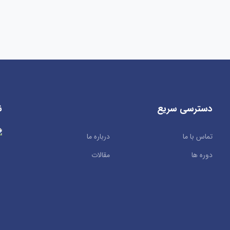
دسترسی سریع
ن
تماس با ما
درباره ما
دوره ها
مقالات