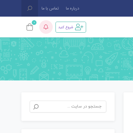
درباره ما
تماس با ما
0
شروع کنید