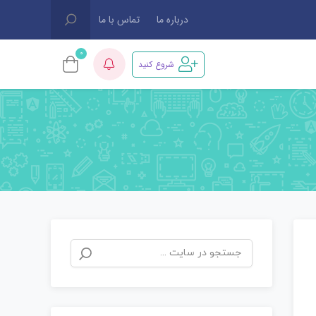
درباره ما
تماس با ما
0
شروع کنید