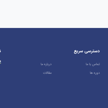
دسترسی سریع
ن
تماس با ما
درباره ما
دوره ها
مقالات