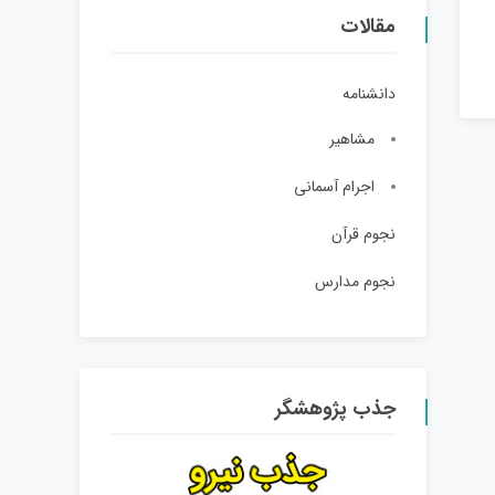
مقالات
دانشنامه
مشاهیر
اجرام آسمانی
نجوم قرآن
نجوم مدارس
جذب پژوهشگر