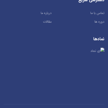
دسترسی سریع
تماس با ما
درباره ما
دوره ها
مقالات
نمادها