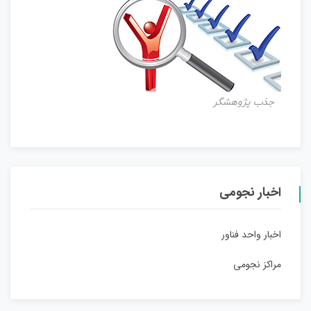
جذب پژوهشگر
اخبار نجومی
اخبار واحد فناور
مراکز نجومی