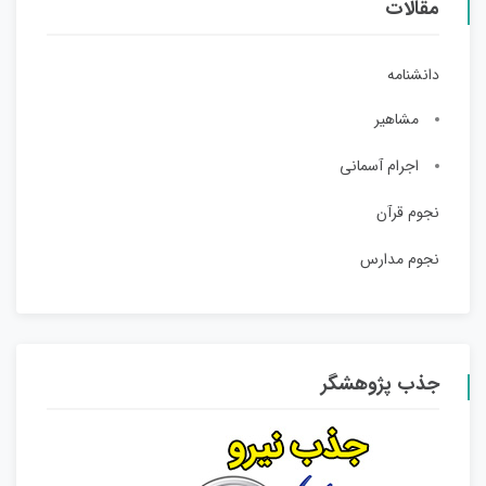
مقالات
دانشنامه
مشاهیر
اجرام آسمانی
نجوم قرآن
نجوم مدارس
جذب پژوهشگر