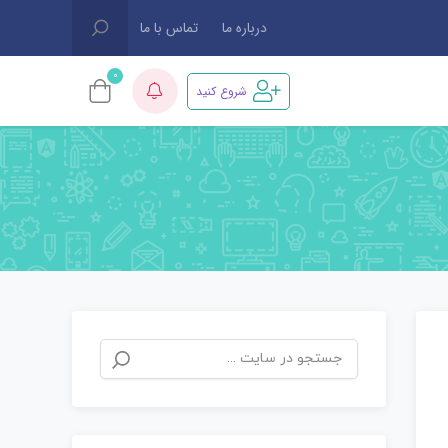
درباره ما
تماس با ما
0
شروع کنید