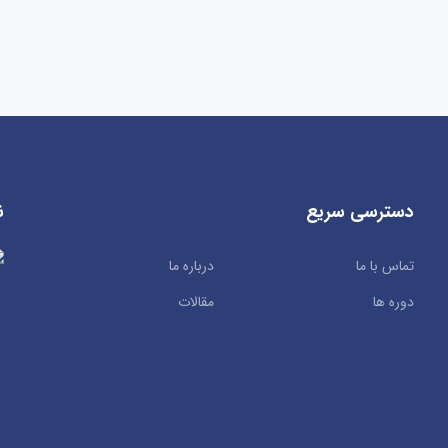
دسترسی سریع
ن
تماس با ما
درباره ما
دوره ها
مقالات