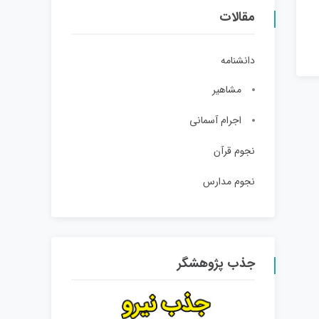
مقالات
دانشنامه
مشاهیر
اجرام آسمانی
نجوم قرآن
نجوم مدارس
جذب پژوهشگر