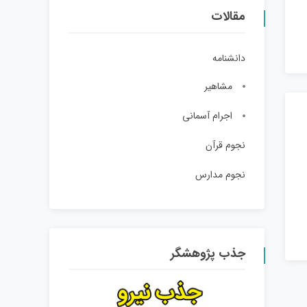
مقالات
دانشنامه
مشاهیر
اجرام آسمانی
نجوم قرآن
نجوم مدارس
جذب پژوهشگر