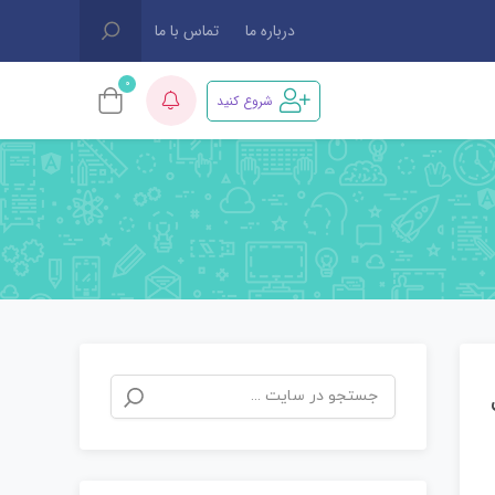
درباره ما
تماس با ما
0
شروع کنید