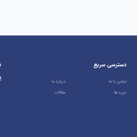
دسترسی سریع
ن
تماس با ما
درباره ما
دوره ها
مقالات