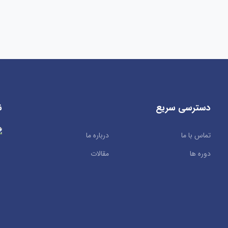
دسترسی سریع
ن
تماس با ما
درباره ما
دوره ها
مقالات