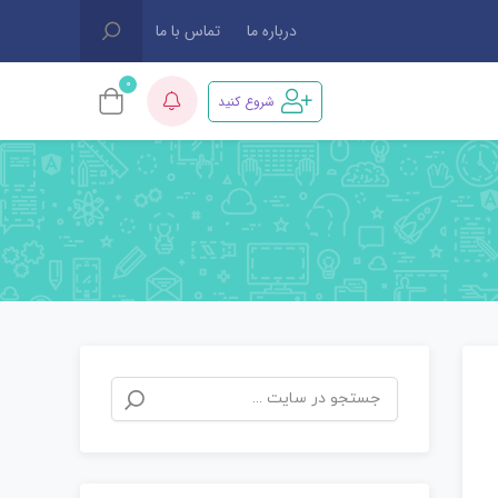
درباره ما
تماس با ما
0
شروع کنید