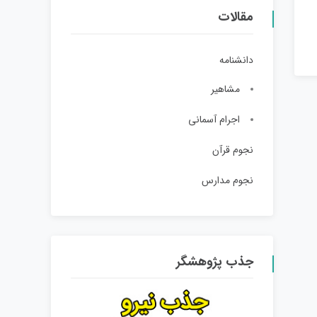
مقالات
دانشنامه
مشاهیر
اجرام آسمانی
نجوم قرآن
نجوم مدارس
جذب پژوهشگر