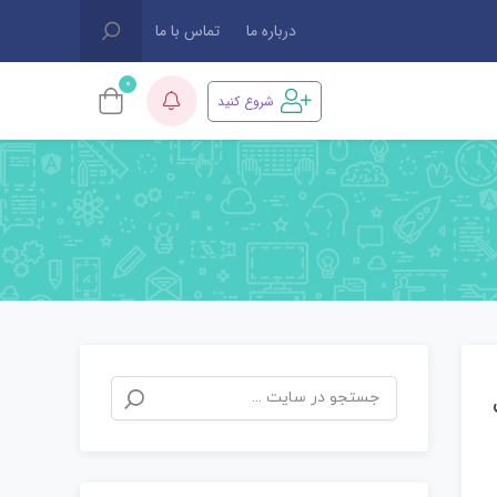
درباره ما
تماس با ما
0
شروع کنید