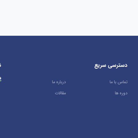
دسترسی سریع
ن
تماس با ما
درباره ما
دوره ها
مقالات