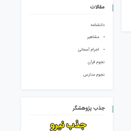
مقالات
دانشنامه
مشاهیر
اجرام آسمانی
نجوم قرآن
نجوم مدارس
جذب پژوهشگر