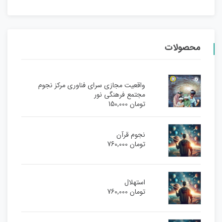
محصولات
واقعیت مجازی سرای فناوری مرکز نجوم
مجتمع فرهنگی نور
تومان
150,000
نجوم قرآن
تومان
760,000
استهلال
تومان
760,000