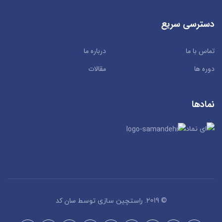
دسترسی سریع
تماس با ما
درباره ما
دوره ها
مقالات
نمادها
سان کد
© 2019. راستچین سازی توسط