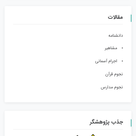
مقالات
دانشنامه
مشاهیر
اجرام آسمانی
نجوم قرآن
نجوم مدارس
جذب پژوهشگر