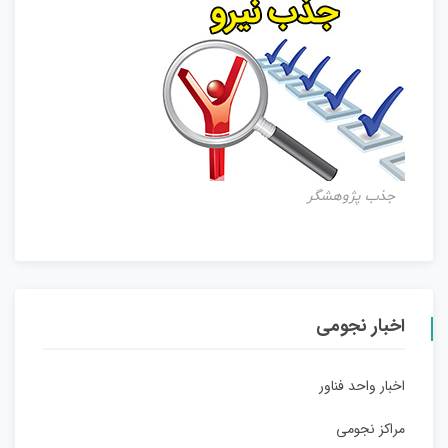
جذب پژوهشگر
اخبار نجومی
اخبار واحد فناور
مراکز نجومی