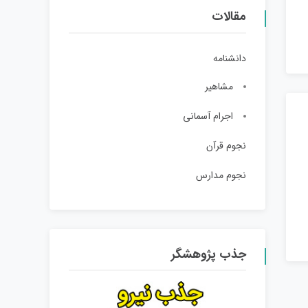
مقالات
دانشنامه
مشاهیر
اجرام آسمانی
نجوم قرآن
نجوم مدارس
جذب پژوهشگر