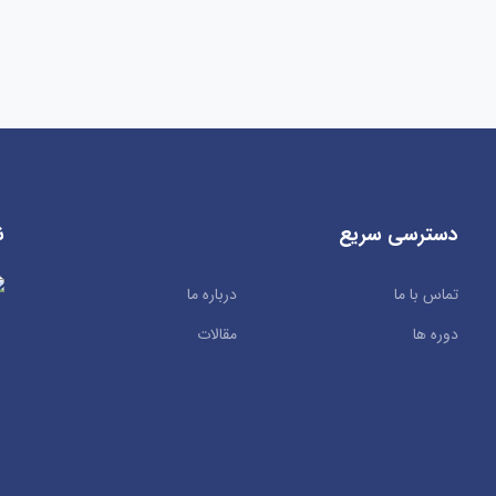
دسترسی سریع
ن
تماس با ما
درباره ما
دوره ها
مقالات