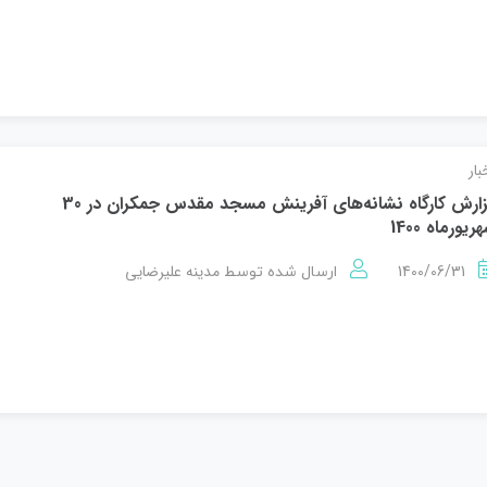
بار
گزارش کارگاه نشانه‌های آفرینش مسجد مقدس جمکران در 30
ریورماه 1400
1400/06/31
مدینه علیرضایی
ارسال شده توسط