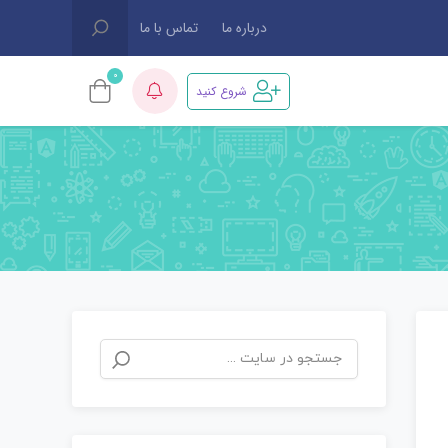
درباره ما
تماس با ما
0
شروع کنید