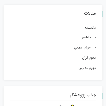
مقالات
دانشنامه
مشاهیر
اجرام آسمانی
نجوم قرآن
نجوم مدارس
جذب پژوهشگر