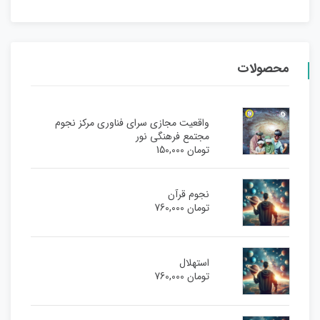
محصولات
واقعیت مجازی سرای فناوری مرکز نجوم
مجتمع فرهنگی نور
تومان
150,000
نجوم قرآن
تومان
760,000
استهلال
تومان
760,000