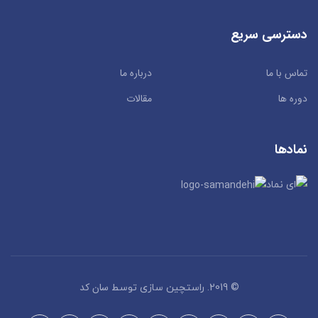
دسترسی سریع
تماس با ما
درباره ما
دوره ها
مقالات
نمادها
سان کد
© 2019. راستچین سازی توسط