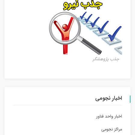
جذب پژوهشگر
اخبار نجومی
اخبار واحد فناور
مراکز نجومی