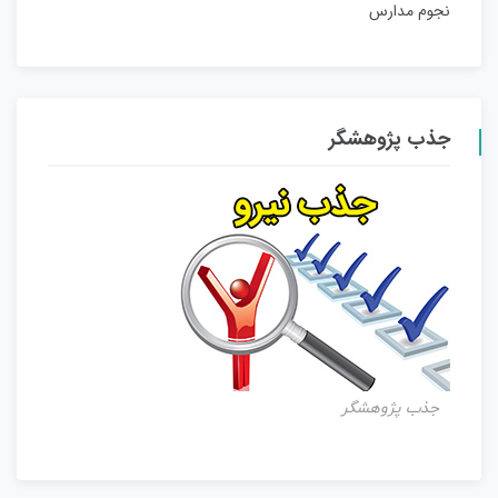
نجوم مدارس
جذب پژوهشگر
جذب پژوهشگر