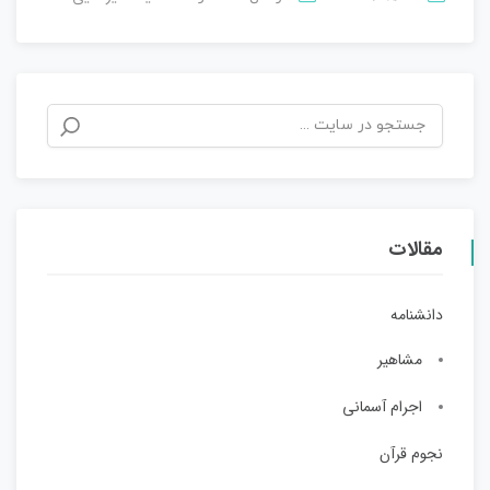
مقالات
دانشنامه
مشاهیر
اجرام آسمانی
نجوم قرآن