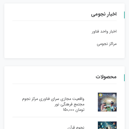
اخبار نجومی
اخبار واحد فناور
مراکز نجومی
محصولات
واقعیت مجازی سرای فناوری مرکز نجوم
مجتمع فرهنگی نور
تومان
150,000
نجوم قرآن