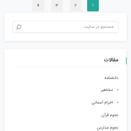
3
2
1
مقالات
دانشنامه
مشاهیر
اجرام آسمانی
نجوم قرآن
نجوم مدارس