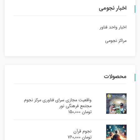
اخبار نجومی
اخبار واحد فناور
مراکز نجومی
محصولات
واقعیت مجازی سرای فناوری مرکز نجوم
مجتمع فرهنگی نور
تومان
150,000
نجوم قرآن
تومان
760,000