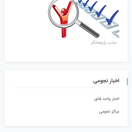
جذب پژوهشگر
اخبار نجومی
اخبار واحد فناور
مراکز نجومی