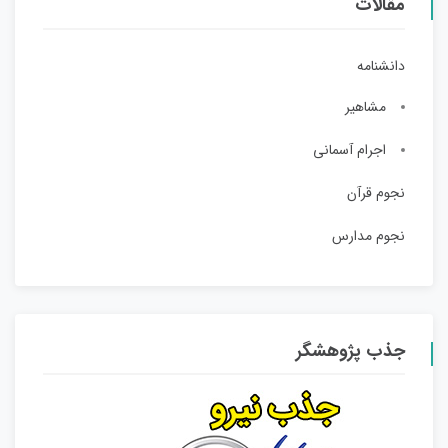
مقالات
دانشنامه
مشاهیر
اجرام آسمانی
نجوم قرآن
نجوم مدارس
جذب پژوهشگر