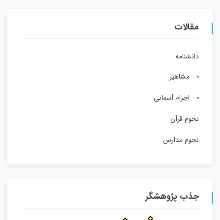
مقالات
دانشنامه
مشاهیر
اجرام آسمانی
نجوم قرآن
نجوم مدارس
جذب پژوهشگر