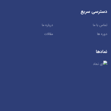
دسترسی سریع
تماس با ما
درباره ما
دوره ها
مقالات
نمادها