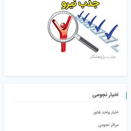
جذب پژوهشگر
اخبار نجومی
اخبار واحد فناور
مراکز نجومی