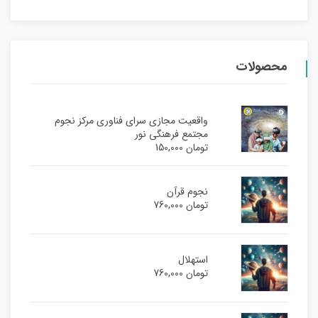
محصولات
واقعیت مجازی سرای فناوری مرکز نجوم
مجتمع فرهنگی نور
تومان
150,000
نجوم قرآن
تومان
760,000
استهلال
تومان
760,000