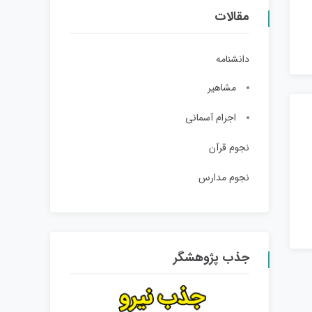
مقالات
دانشنامه
مشاهیر
اجرام آسمانی
نجوم قرآن
نجوم مدارس
جذب پژوهشگر