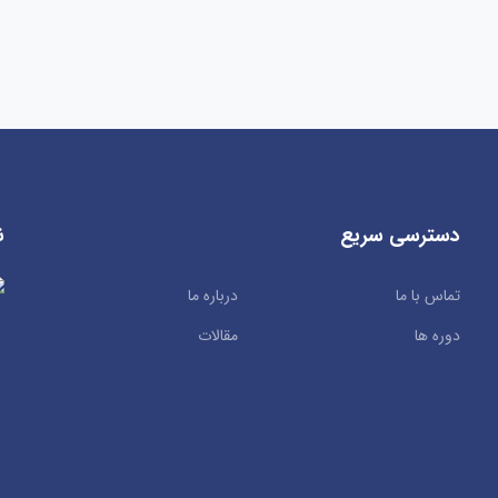
دسترسی سریع
ن
تماس با ما
درباره ما
دوره ها
مقالات