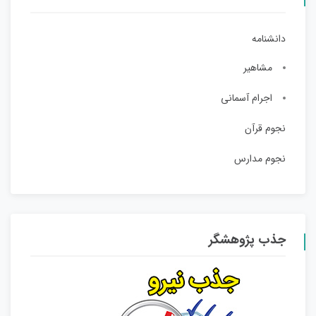
دانشنامه
مشاهیر
اجرام آسمانی
نجوم قرآن
نجوم مدارس
جذب پژوهشگر