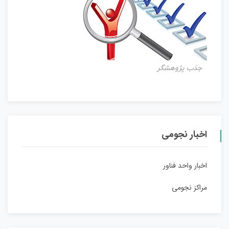
جذب پژوهشگر
اخبار نجومی
اخبار واحد فناور
مراکز نجومی