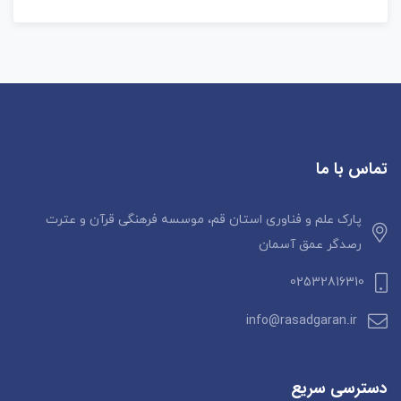
تماس با ما
پارک علم و فناوری استان قم، موسسه فرهنگی قرآن و عترت
رصدگر عمق آسمان
02532816310
info@rasadgaran.ir
دسترسی سریع