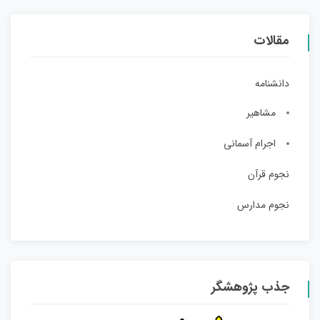
مقالات
دانشنامه
مشاهیر
اجرام آسمانی
نجوم قرآن
نجوم مدارس
جذب پژوهشگر