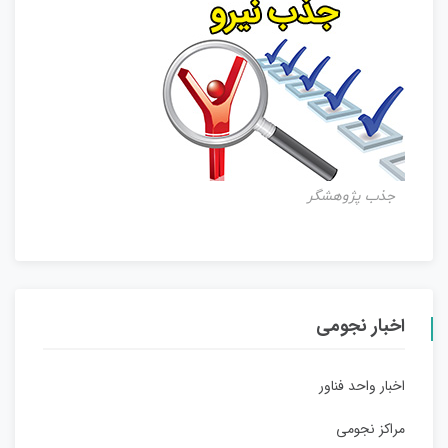
جذب پژوهشگر
اخبار نجومی
اخبار واحد فناور
مراکز نجومی