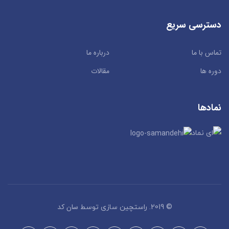
دسترسی سریع
تماس با ما
درباره ما
دوره ها
مقالات
نمادها
سان کد
© 2019. راستچین سازی توسط