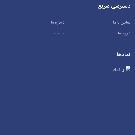
دسترسی سریع
تماس با ما
درباره ما
دوره ها
مقالات
نمادها