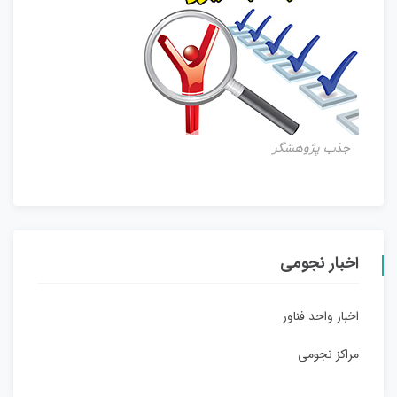
جذب پژوهشگر
اخبار نجومی
اخبار واحد فناور
مراکز نجومی