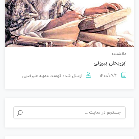
دانشنامه
ابوریحان بیرونی
1400/07/11
مدینه علیرضایی
ارسال شده توسط