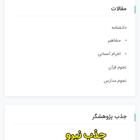
مقالات
دانشنامه
مشاهیر
اجرام آسمانی
نجوم قرآن
نجوم مدارس
جذب پژوهشگر