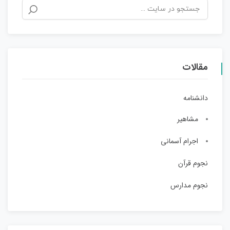
مقالات
دانشنامه
مشاهیر
اجرام آسمانی
نجوم قرآن
نجوم مدارس