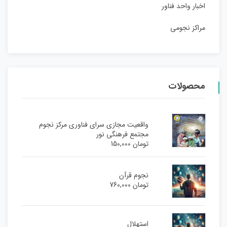
اخبار واحد فناور
مراکز نجومی
محصولات
واقعیت مجازی سرای فناوری مرکز نجوم
مجتمع فرهنگی نور
تومان
150,000
نجوم قرآن
تومان
760,000
استهلال