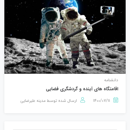
دانشنامه
اقامتگاه های آینده و گردشگری فضایی
1400/07/11
مدینه علیرضایی
ارسال شده توسط