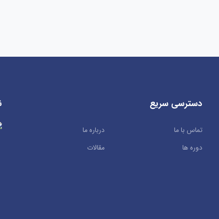
دسترسی سریع
ن
تماس با ما
درباره ما
دوره ها
مقالات