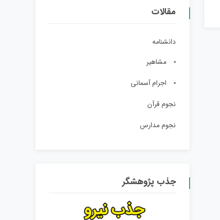
مقالات
دانشنامه
مشاهیر
اجرام آسمانی
نجوم قرآن
نجوم مدارس
جذب پژوهشگر