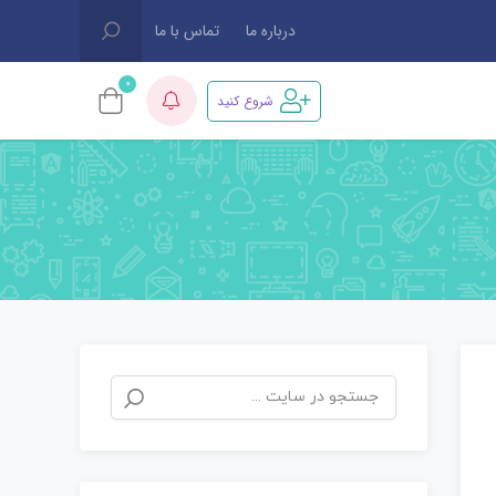
درباره ما
تماس با ما
0
شروع کنید