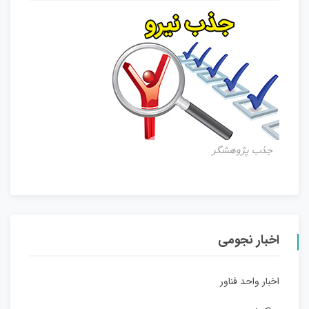
جذب پژوهشگر
اخبار نجومی
اخبار واحد فناور