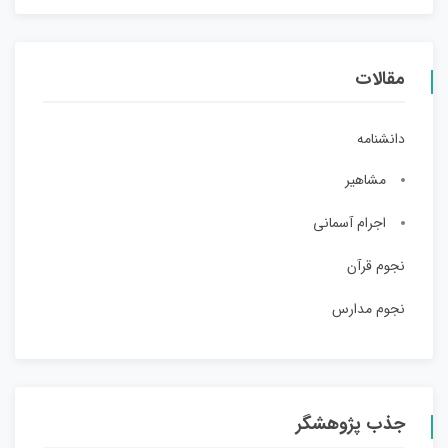
مقالات
دانشنامه
مشاهیر
اجرام آسمانی
نجوم قرآن
نجوم مدارس
جذب پژوهشگر