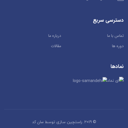
دسترسی سریع
تماس با ما
درباره ما
دوره ها
مقالات
نمادها
سان کد
© 2019. راستچین سازی توسط