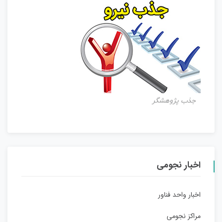
جذب پژوهشگر
اخبار نجومی
اخبار واحد فناور
مراکز نجومی