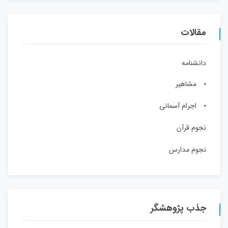
مقالات
دانشنامه
مشاهیر
اجرام آسمانی
نجوم قرآن
نجوم مدارس
جذب پژوهشگر