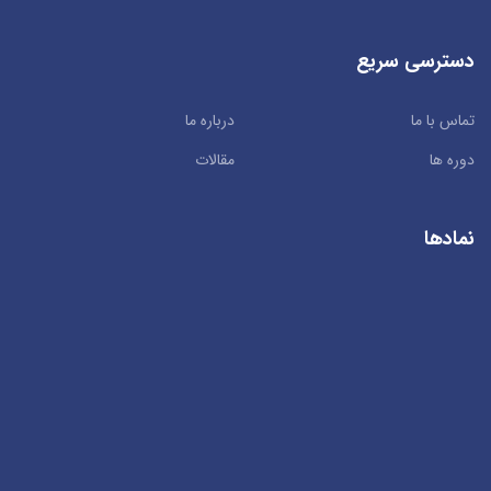
دسترسی سریع
تماس با ما
درباره ما
دوره ها
مقالات
نمادها