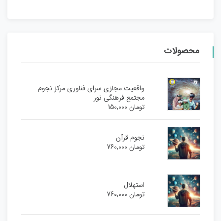
محصولات
واقعیت مجازی سرای فناوری مرکز نجوم
مجتمع فرهنگی نور
تومان
150,000
نجوم قرآن
تومان
760,000
استهلال
تومان
760,000