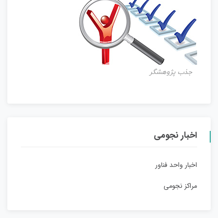
جذب پژوهشگر
اخبار نجومی
اخبار واحد فناور
مراکز نجومی