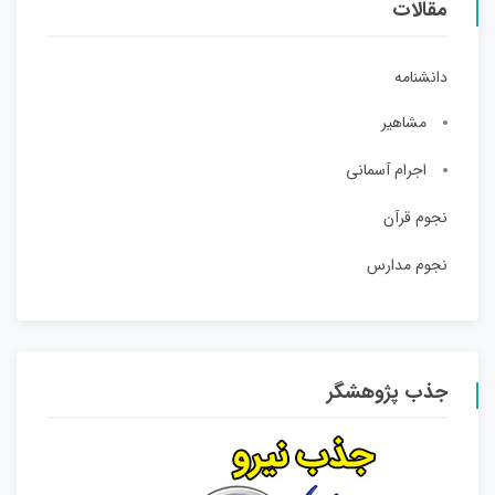
مقالات
دانشنامه
مشاهیر
اجرام آسمانی
نجوم قرآن
نجوم مدارس
جذب پژوهشگر