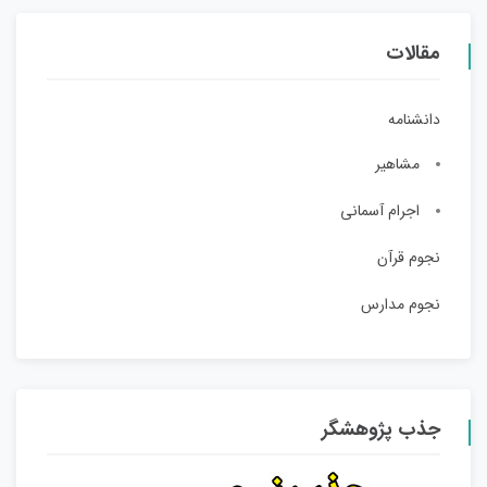
مقالات
دانشنامه
مشاهیر
اجرام آسمانی
نجوم قرآن
نجوم مدارس
جذب پژوهشگر