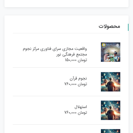
محصولات
واقعیت مجازی سرای فناوری مرکز نجوم
مجتمع فرهنگی نور
تومان
150,000
نجوم قرآن
تومان
760,000
استهلال
تومان
760,000