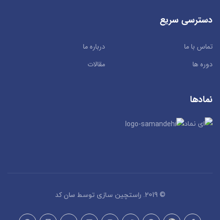
دسترسی سریع
تماس با ما
درباره ما
دوره ها
مقالات
نمادها
سان کد
© 2019. راستچین سازی توسط