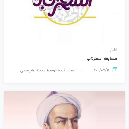
اخبار
مسابقه اسطرلاب
1400/07/11
مدینه علیرضایی
ارسال شده توسط