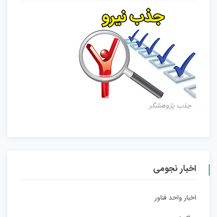
جذب پژوهشگر
اخبار نجومی
اخبار واحد فناور