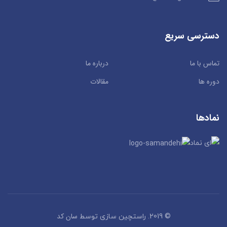
دسترسی سریع
تماس با ما
درباره ما
دوره ها
مقالات
نمادها
سان کد
© 2019. راستچین سازی توسط