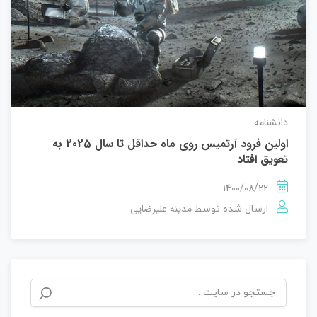
دانشنامه
اولین فرود آرتمیس روی ماه حداقل تا سال 2025 به
تعویق افتاد
1400/08/22
مدینه علیرضایی
ارسال شده توسط