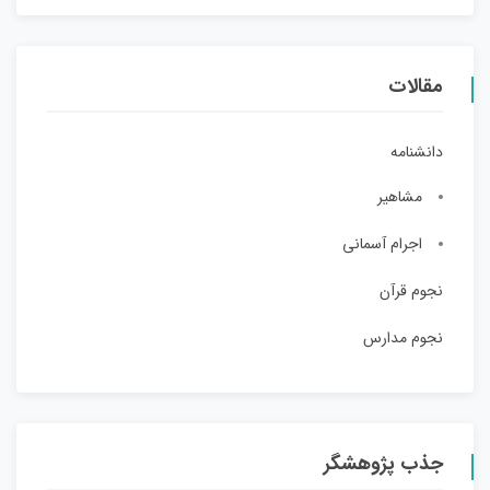
مقالات
دانشنامه
مشاهیر
اجرام آسمانی
نجوم قرآن
نجوم مدارس
جذب پژوهشگر