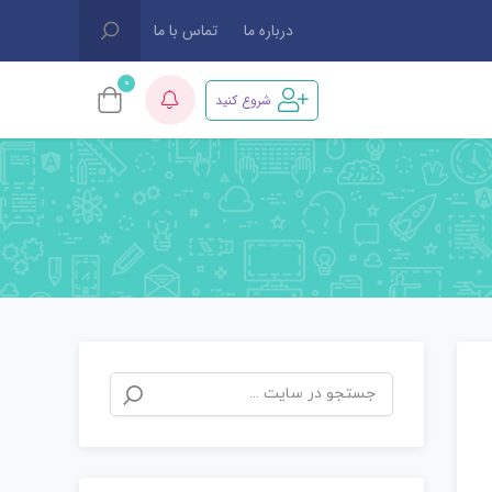
درباره ما
تماس با ما
0
شروع کنید