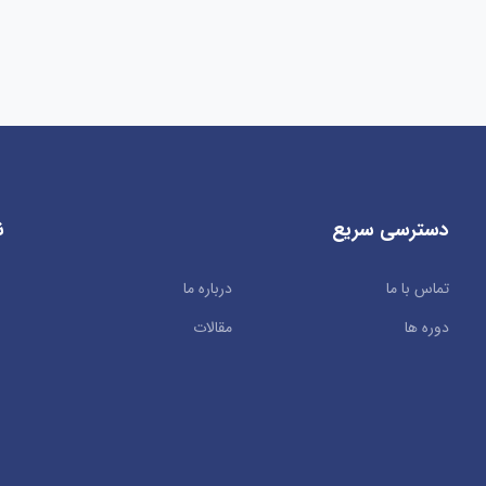
دسترسی سریع
ن
تماس با ما
درباره ما
دوره ها
مقالات