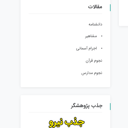
مقالات
دانشنامه
مشاهیر
اجرام آسمانی
نجوم قرآن
نجوم مدارس
جذب پژوهشگر