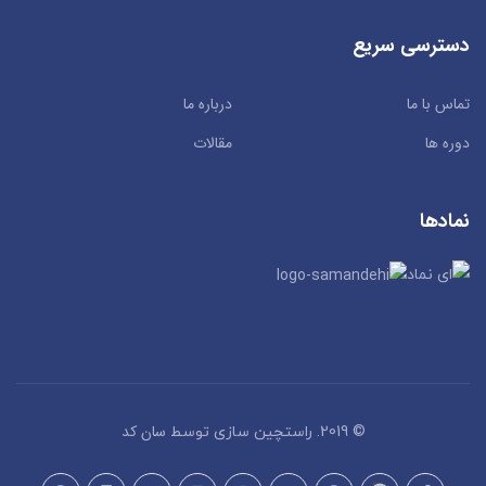
دسترسی سریع
تماس با ما
درباره ما
دوره ها
مقالات
نمادها
سان کد
© 2019. راستچین سازی توسط