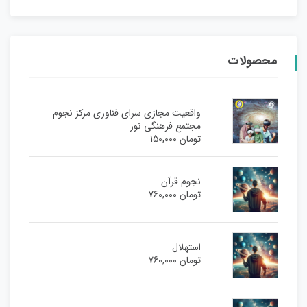
محصولات
واقعیت مجازی سرای فناوری مرکز نجوم
مجتمع فرهنگی نور
تومان
150,000
نجوم قرآن
تومان
760,000
استهلال
تومان
760,000