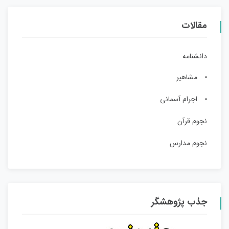
مقالات
دانشنامه
مشاهیر
اجرام آسمانی
نجوم قرآن
نجوم مدارس
جذب پژوهشگر