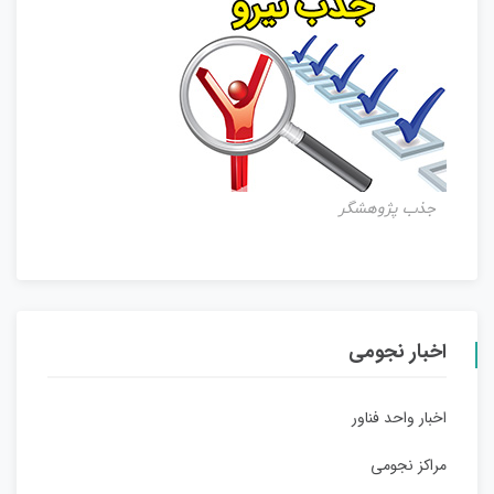
جذب پژوهشگر
اخبار نجومی
اخبار واحد فناور
مراکز نجومی