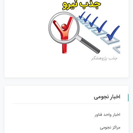
جذب پژوهشگر
اخبار نجومی
اخبار واحد فناور
مراکز نجومی