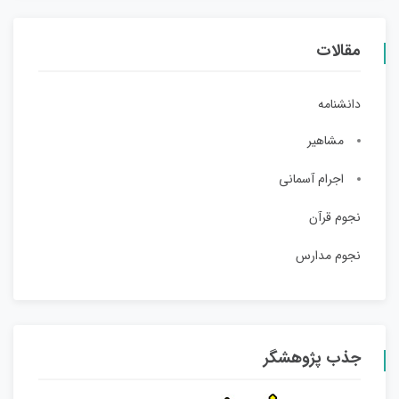
مقالات
دانشنامه
مشاهیر
اجرام آسمانی
نجوم قرآن
نجوم مدارس
جذب پژوهشگر