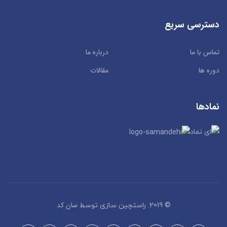
دسترسی سریع
تماس با ما
درباره ما
دوره ها
مقالات
نمادها
سان کد
© 2019. راستچین سازی توسط