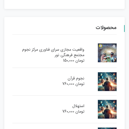
محصولات
واقعیت مجازی سرای فناوری مرکز نجوم
مجتمع فرهنگی نور
تومان
150,000
نجوم قرآن
تومان
760,000
استهلال
تومان
760,000